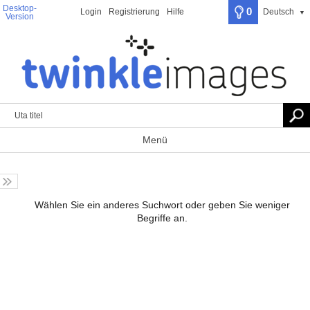
Desktop-
0
Login
Registrierung
Hilfe
Deutsch
▼
Version
Menü
Wählen Sie ein anderes Suchwort oder geben Sie weniger
Begriffe an.