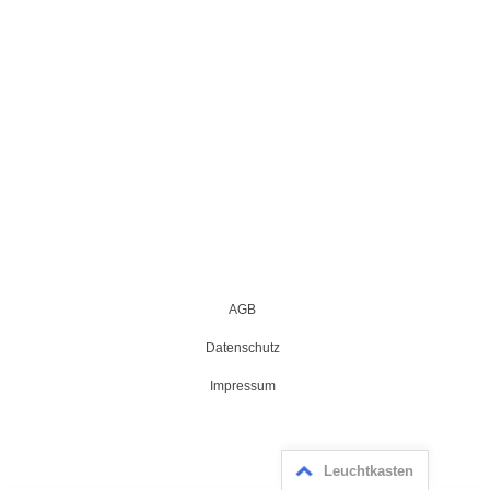
AGB
Datenschutz
Impressum
Leuchtkasten