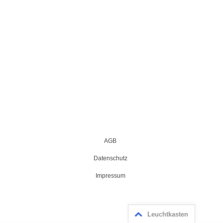
AGB
Datenschutz
Impressum
Leuchtkasten