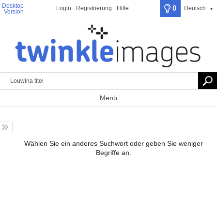
Desktop-
0
Login
Registrierung
Hilfe
Deutsch
▼
Version
Menü
Wählen Sie ein anderes Suchwort oder geben Sie weniger
Begriffe an.